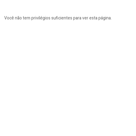
Você não tem privilégios suficientes para ver esta página.