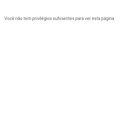
Você não tem privilégios suficientes para ver esta página.