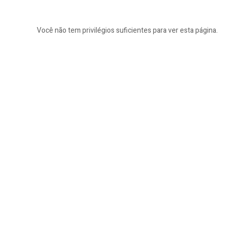
Você não tem privilégios suficientes para ver esta página.